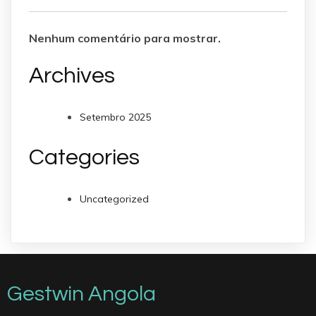
Nenhum comentário para mostrar.
Archives
Setembro 2025
Categories
Uncategorized
Gestwin Angola