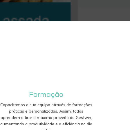
Formação
Capacitamos a sua equipa através de formações
práticas e personalizadas. Assim, todos
aprendem a tirar o máximo proveito do Gestwin,
aumentando a produtividade e a eficiência no dia