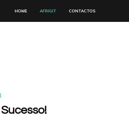
HOME
AFRIGIT
CONTACTOS
N
 Sucesso!