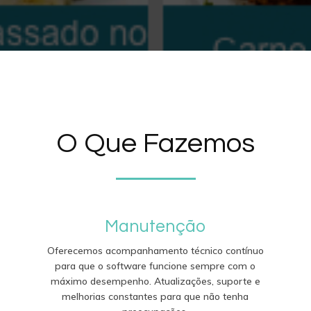
O Que Fazemos
Manutenção
Oferecemos acompanhamento técnico contínuo
para que o software funcione sempre com o
máximo desempenho. Atualizações, suporte e
z
melhorias constantes para que não tenha