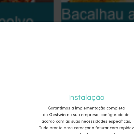
Instalação
Garantimos a implementação completa
do
Gestwin
na sua empresa, configurado de
acordo com as suas necessidades específicas.
Tudo pronto para começar a faturar com rapide