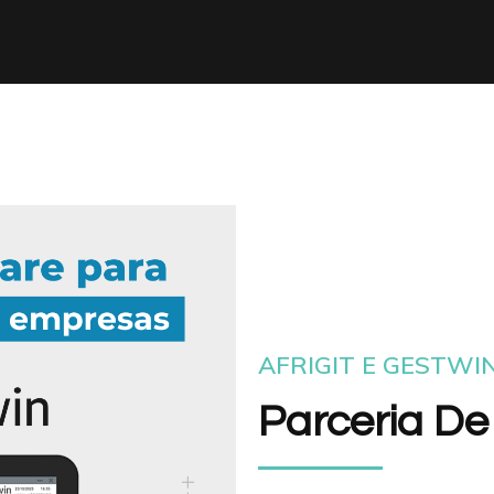
AFRIGIT E GESTWI
Parceria De