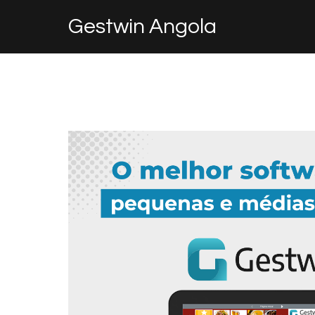
Gestwin Angola