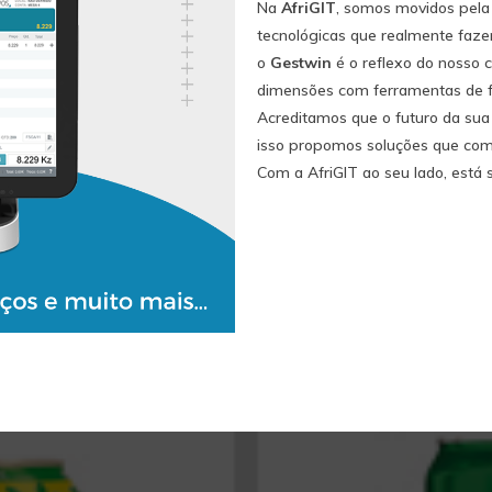
Na
AfriGIT
, somos movidos pela 
tecnológicas que realmente faze
o
Gestwin
é o reflexo do nosso
dimensões com ferramentas de fa
Acreditamos que o futuro da sua
isso propomos soluções que c
Com a AfriGIT ao seu lado, está